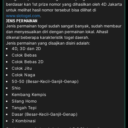
berdasar kan 1st prize nomor yang dihasilkan oleh 4D Jakarta
untuk melihat hasil nomor tersebut bisa dilihat di
www.slotogel.com
.
JENIS
PERMAINAN
Jenis permainan togel sudah sangat banyak, sudah membaur
dan menyesuaikan diri dengan permainan lokal. Alhasil
dikenal beberapa karakteristik togel daerah.
Jenis permainan yang disajikan disini adalah:
4D, 3D dan 2D
Colok Bebas
Colok Bebas 2D
Colok Jitu
Colok Naga
50-50 (Besar-Kecil-Ganjil-Genap)
Shio
Kembang Kempis
Silang Homo
Tengah Tepi
Dasar (Besar-Kecil-Ganjil-Genap)
2 Kombinasi