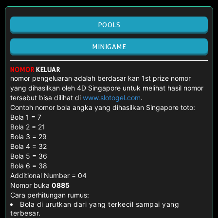
POOLS
MINIGAME
NOMOR
KELUAR
nomor pengeluaran adalah berdasar kan 1st prize nomor
yang dihasilkan oleh 4D Singapore untuk melihat hasil nomor
tersebut bisa dilihat di
www.slotogel.com
.
Contoh nomor bola angka yang dihasilkan Singapore toto:
Bola 1 = 7
Bola 2 = 21
Bola 3 = 29
Bola 4 = 32
Bola 5 = 36
Bola 6 = 38
Additional Number = 04
Nomor buka
0885
Cara perhitungan rumus:
Bola di urutkan dari yang terkecil sampai yang
terbesar.